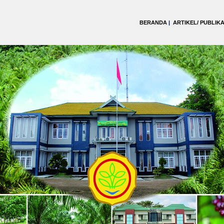
BERANDA
|
ARTIKEL/ PUBLIKA