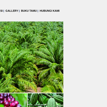
SI
|
GALLERY
|
BUKU TAMU
|
HUBUNGI KAMI