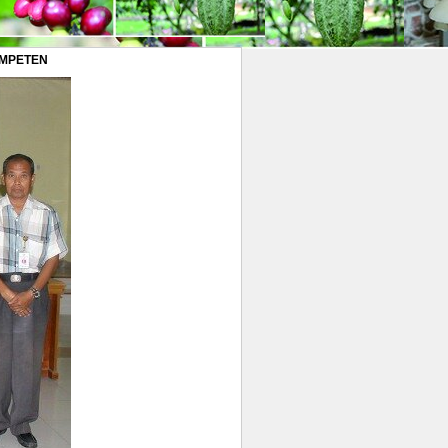
OMPETEN