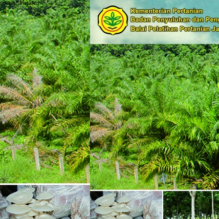
no flash installed