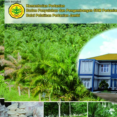
no flash installed