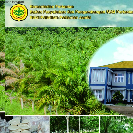
no flash installed