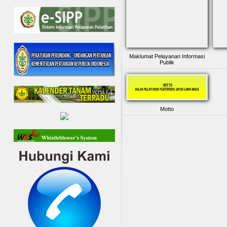
Maklumat Pelayanan Informasi
Publik
Motto