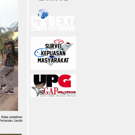
Balai pelatihan
Pertanian Jambi