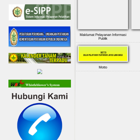
Maklumat Pelayanan Informasi
Publik
Motto